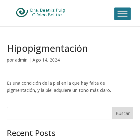
Hipopigmentación
por
admin
|
Ago 14, 2024
Es una condición de la piel en la que hay falta de
pigmentación, y la piel adquiere un tono más claro.
Buscar
Recent Posts