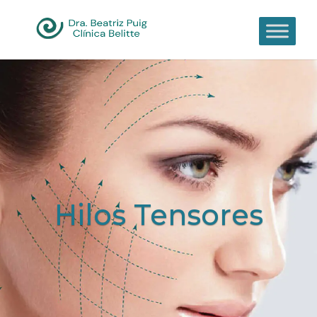
Hilos Tensores