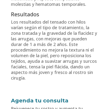
molestias y hematomas temporales.
Resultados
Los resultados del tensado con hilos
varían según el tipo de tratamiento, la
zona tratada y la gravedad de la flacidez y
las arrugas, con mejoras que pueden
durar de 1 a más de 2 años. Este
procedimiento no mejora la textura ni el
volumen de la piel, pero reposiciona los
tejidos, ayuda a suavizar arrugas y surcos
faciales, tensa la piel flácida, dando un
aspecto más joven y fresco al rostro sin
cirugía.
Agenda tu consulta
Rejuvenece tu rostro y aumenta tu