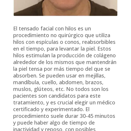
El tensado facial con hilos es un
procedimiento no quirúrgico que utiliza
hilos con espículas o conos, reabsorbibles
en el tiempo, para levantar la piel. Estos
hilos estimulan la producción de colágeno
alrededor de los mismos que mantendrán
la piel tensa por más tiempo del que se
absorben. Se pueden usar en mejillas,
mandíbula, cuello, abdomen, brazos,
muslos, glúteos, etc. No todos son los
pacientes son candidatos para este
tratamiento, y es crucial elegir un médico
certificado y experimentado. El
procedimiento suele durar 30-45 minutos
y puede haber algo de tiempo de
inactividad y reposo, con posibles