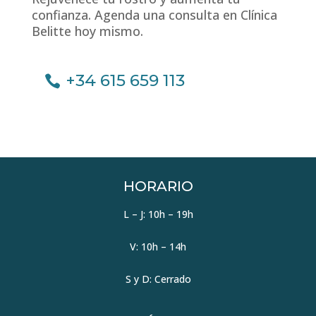
confianza. Agenda una consulta en Clínica
Belitte hoy mismo.
+34 615 659 113
HORARIO
L – J: 10h – 19h
V: 10h – 14h
S y D: Cerrado